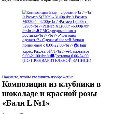
Нажмите, чтобы увеличить изображение
Композиция из клубники в
шоколаде и красной розы
«Бали L №1»