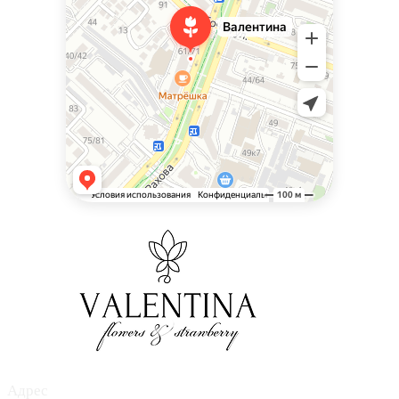
Адрес