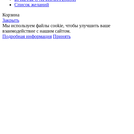
Список желаний
Корзина
Закрыть
Мы используем файлы cookie, чтобы улучшить ваше
взаимодействие с нашим сайтом.
Подробная информация
Принять