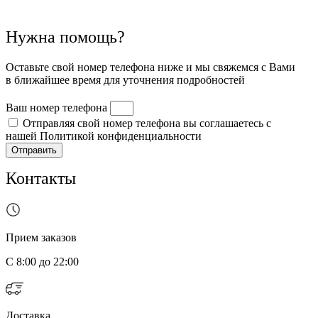
Нужна помощь?
Оставьте свой номер телефона ниже и мы свяжемся с Вами
в ближайшее время для уточнения подробностей
Ваш номер телефона
Отправляя свой номер телефона вы соглашаетесь с
нашей Политикой конфиденциальности
Отправить
Контакты
Прием заказов
С 8:00 до 22:00
Доставка