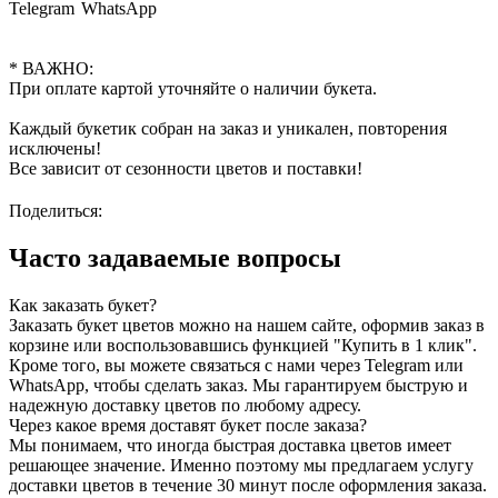
Telegram
WhatsApp
* ВАЖНО:
При оплате картой уточняйте о наличии букета.
Каждый букетик собран на заказ и уникален, повторения
исключены!
Все зависит от сезонности цветов и поставки!
Поделиться:
Часто задаваемые вопросы
Как заказать букет?
Заказать букет цветов можно на нашем сайте, оформив заказ в
корзине или воспользовавшись функцией "Купить в 1 клик".
Кроме того, вы можете связаться с нами через Telegram или
WhatsApp, чтобы сделать заказ. Мы гарантируем быструю и
надежную доставку цветов по любому адресу.
Через какое время доставят букет после заказа?
Мы понимаем, что иногда быстрая доставка цветов имеет
решающее значение. Именно поэтому мы предлагаем услугу
доставки цветов в течение 30 минут после оформления заказа.