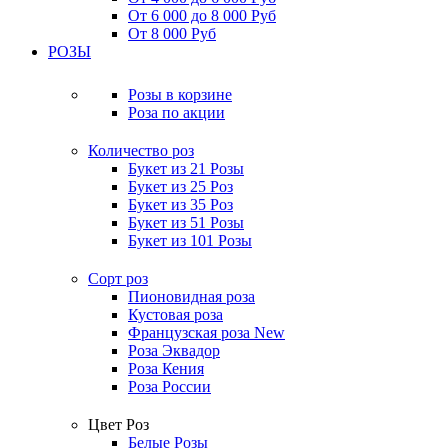
От 6 000 до 8 000 Руб
От 8 000 Руб
РОЗЫ
Розы в корзине
Роза по акции
Количество роз
Букет из 21 Розы
Букет из 25 Роз
Букет из 35 Роз
Букет из 51 Розы
Букет из 101 Розы
Сорт роз
Пионовидная роза
Кустовая роза
Французская роза
New
Роза Эквадор
Роза Кения
Роза России
Цвет Роз
Белые Розы