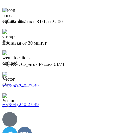
Прием заказов с 8:00 до 22:00
Доставка от 30 минут
Адрес: г. Саратов Рахова 61/71
+7(904)-240-27-39
+7(904)-240-27-39