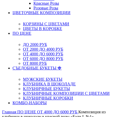
Красные Розы
Розовые Розы
ЦВЕТОЧНЫЕ КОМПОЗИЦИИ
КОРЗИНЫ С ЦВЕТАМИ
ЦВЕТЫ В КОРОБКЕ
ПО ЦЕНЕ
ДО 2000 РУБ
ОТ 2000 ДО 4000 РУБ
ОТ 4000 ДО 6000 РУБ
ОТ 6000 ДО 8000 РУБ
ОТ 8000 РУБ
СЪЕДОБНЫЕ БУКЕТЫ 🍓
МУЖСКИЕ БУКЕТЫ
КЛУБНИКА В ШОКОЛАДЕ
КЛУБНИЧНЫЕ БУКЕТЫ
КЛУБНИЧНЫЕ КОМПОЗИЦИИ С ЦВЕТАМИ
КЛУБНИЧНЫЕ КОРОБКИ
КОМБО-НАБОРЫ
Главная
ПО ЦЕНЕ
ОТ 4000 ДО 6000 РУБ
Композиция из
клубники в шоколаде и красной розы «Бали L №1»