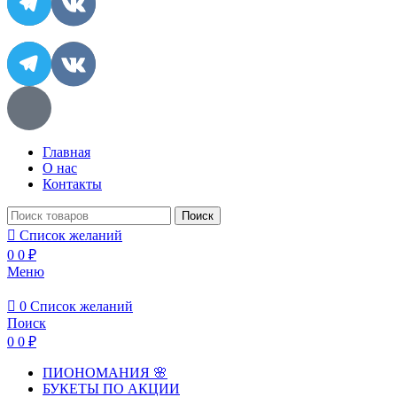
Главная
О нас
Контакты
Поиск
Список желаний
0
0
₽
Меню
0
Список желаний
Поиск
0
0
₽
ПИОНОМАНИЯ 🌸
БУКЕТЫ ПО АКЦИИ