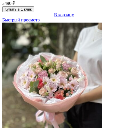
3490
₽
Купить в 1 клик
В корзину
Быстрый просмотр