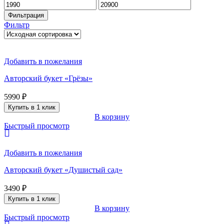
Минимальная
Максимальная
цена
цена
Фильтрация
Фильтр
Добавить в пожелания
Авторский букет «Грёзы»
5990
₽
Купить в 1 клик
В корзину
Быстрый просмотр
Добавить в пожелания
Авторский букет «Душистый сад»
3490
₽
Купить в 1 клик
В корзину
Быстрый просмотр