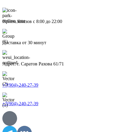
Прием заказов с 8:00 до 22:00
Доставка от 30 минут
Адрес: г. Саратов Рахова 61/71
+7(904)-240-27-39
+7(904)-240-27-39