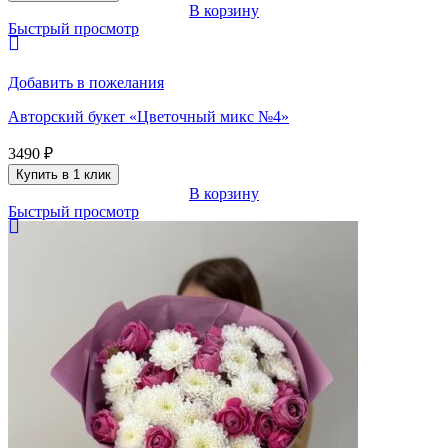
В корзину
Быстрый просмотр
Добавить в пожелания
Авторский букет «Цветочный микс №4»
3490
₽
Купить в 1 клик
В корзину
Быстрый просмотр