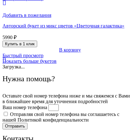
Добавить в пожелания
Авторский букет из микс цветов «Цветочная галактика»
5990
₽
Купить в 1 клик
В корзину
Быстрый просмотр
Показать больше букетов
Загрузка...
Нужна помощь?
Оставьте свой номер телефона ниже и мы свяжемся с Вами
в ближайшее время для уточнения подробностей
Ваш номер телефона
Отправляя свой номер телефона вы соглашаетесь с
нашей Политикой конфиденциальности
Отправить
Контакты