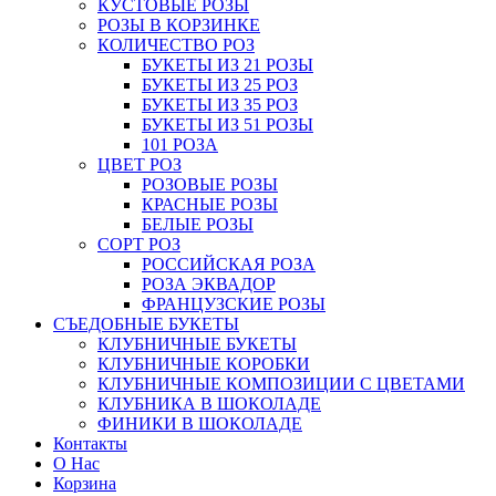
КУСТОВЫЕ РОЗЫ
РОЗЫ В КОРЗИНКЕ
КОЛИЧЕСТВО РОЗ
БУКЕТЫ ИЗ 21 РОЗЫ
БУКЕТЫ ИЗ 25 РОЗ
БУКЕТЫ ИЗ 35 РОЗ
БУКЕТЫ ИЗ 51 РОЗЫ
101 РОЗА
ЦВЕТ РОЗ
РОЗОВЫЕ РОЗЫ
КРАСНЫЕ РОЗЫ
БЕЛЫЕ РОЗЫ
СОРТ РОЗ
РОССИЙСКАЯ РОЗА
РОЗА ЭКВАДОР
ФРАНЦУЗСКИЕ РОЗЫ
СЪЕДОБНЫЕ БУКЕТЫ
КЛУБНИЧНЫЕ БУКЕТЫ
КЛУБНИЧНЫЕ КОРОБКИ
КЛУБНИЧНЫЕ КОМПОЗИЦИИ С ЦВЕТАМИ
КЛУБНИКА В ШОКОЛАДЕ
ФИНИКИ В ШОКОЛАДЕ
Контакты
О Нас
Корзина