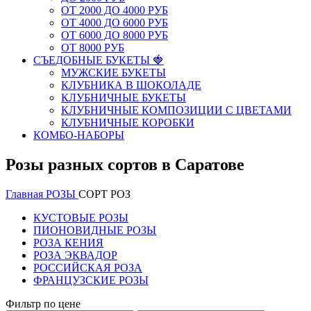
ОТ 2000 ДО 4000 РУБ
ОТ 4000 ДО 6000 РУБ
ОТ 6000 ДО 8000 РУБ
ОТ 8000 РУБ
СЪЕДОБНЫЕ БУКЕТЫ 🍓
МУЖСКИЕ БУКЕТЫ
КЛУБНИКА В ШОКОЛАДЕ
КЛУБНИЧНЫЕ БУКЕТЫ
КЛУБНИЧНЫЕ КОМПОЗИЦИИ С ЦВЕТАМИ
КЛУБНИЧНЫЕ КОРОБКИ
КОМБО-НАБОРЫ
Розы разных сортов в Саратове
Главная
РОЗЫ
СОРТ РОЗ
КУСТОВЫЕ РОЗЫ
ПИОНОВИДНЫЕ РОЗЫ
РОЗА КЕНИЯ
РОЗА ЭКВАДОР
РОССИЙСКАЯ РОЗА
ФРАНЦУЗСКИЕ РОЗЫ
Фильтр по цене