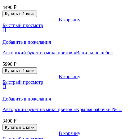
4490
₽
Купить в 1 клик
В корзину
Быстрый просмотр
Добавить в пожелания
Авторский букет из микс цветов «Ванильное небо»
5990
₽
Купить в 1 клик
В корзину
Быстрый просмотр
Добавить в пожелания
Авторский букет из микс цветов «Крылья бабочки №1»
3490
₽
Купить в 1 клик
В корзину
Быстрый просмотр