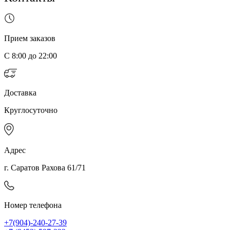
Прием заказов
С 8:00 до 22:00
Доставка
Круглосуточно
Адрес
г. Саратов Рахова 61/71
Номер телефона
+7(904)-240-27-39