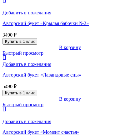
Добавить в пожелания
Авторский букет «Крылья бабочки №2»
3490
₽
Купить в 1 клик
В корзину
Быстрый просмотр
Добавить в пожелания
Авторский букет «Лавандовые сны»
5490
₽
Купить в 1 клик
В корзину
Быстрый просмотр
Добавить в пожелания
Авторский букет «Момент счастья»