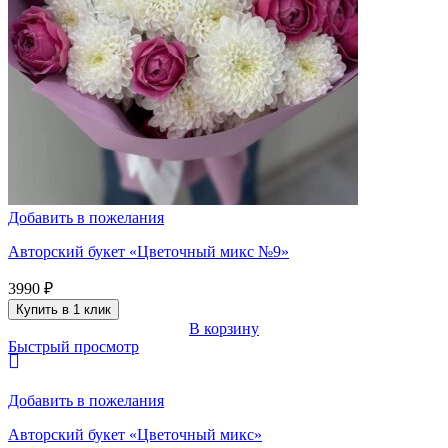
Добавить в пожелания
Авторский букет «Цветочный микс №9»
3990
₽
Купить в 1 клик
В корзину
Быстрый просмотр
Добавить в пожелания
Авторский букет «Цветочный микс»