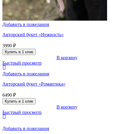
Добавить в пожелания
Авторский букет «Нежность»
3990
₽
Купить в 1 клик
В корзину
Быстрый просмотр
Добавить в пожелания
Авторский букет «Романтика»
6490
₽
Купить в 1 клик
В корзину
Быстрый просмотр
Добавить в пожелания