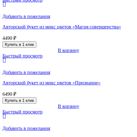
Добавить в пожелания
Авторский букет из микс цветов «Магия совершенства»
4490
₽
Купить в 1 клик
В корзину
Быстрый просмотр
Добавить в пожелания
Авторский букет из микс цветов «Признание»
6490
₽
Купить в 1 клик
В корзину
Быстрый просмотр
Добавить в пожелания