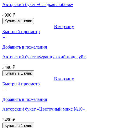
Авторский букет «Сладкая любовь»
4990
₽
Купить в 1 клик
В корзину
Быстрый просмотр
Добавить в пожелания
Авторский букет «Французский поцелуй»
3490
₽
Купить в 1 клик
В корзину
Быстрый просмотр
Добавить в пожелания
Авторский букет «Цветочный микс №10»
5490
₽
Купить в 1 клик