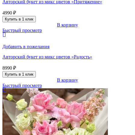
Авторский букет из микс цветов «Притяжение»
4990
₽
Купить в 1 клик
В корзину
Быстрый просмотр
Добавить в пожелания
Авторский букет из микс цветов «Радость»
8990
₽
Купить в 1 клик
В корзину
Быстрый просмотр