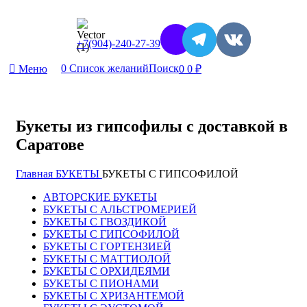
+7(904)-240-27-39
0
Список желаний
Поиск
Меню
0
0
₽
Букеты из гипсофилы с доставкой в
Саратове
Главная
БУКЕТЫ
БУКЕТЫ С ГИПСОФИЛОЙ
АВТОРСКИЕ БУКЕТЫ
БУКЕТЫ С АЛЬСТРОМЕРИЕЙ
БУКЕТЫ С ГВОЗДИКОЙ
БУКЕТЫ С ГИПСОФИЛОЙ
БУКЕТЫ С ГОРТЕНЗИЕЙ
БУКЕТЫ С МАТТИОЛОЙ
БУКЕТЫ С ОРХИДЕЯМИ
БУКЕТЫ С ПИОНАМИ
БУКЕТЫ С ХРИЗАНТЕМОЙ