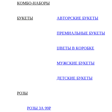
КОМБО-НАБОРЫ
БУКЕТЫ
АВТОРСКИЕ БУКЕТЫ
ПРЕМИАЛЬНЫЕ БУКЕТЫ
ЦВЕТЫ В КОРОБКЕ
МУЖСКИЕ БУКЕТЫ
ДЕТСКИЕ БУКЕТЫ
РОЗЫ
РОЗЫ ЗА 99Р