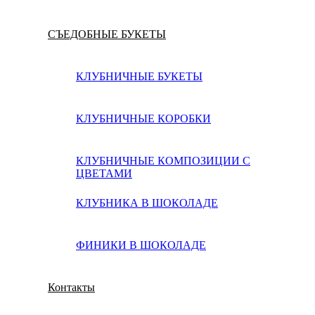
СЪЕДОБНЫЕ БУКЕТЫ
КЛУБНИЧНЫЕ БУКЕТЫ
КЛУБНИЧНЫЕ КОРОБКИ
КЛУБНИЧНЫЕ КОМПОЗИЦИИ С
ЦВЕТАМИ
КЛУБНИКА В ШОКОЛАДЕ
ФИНИКИ В ШОКОЛАДЕ
Контакты