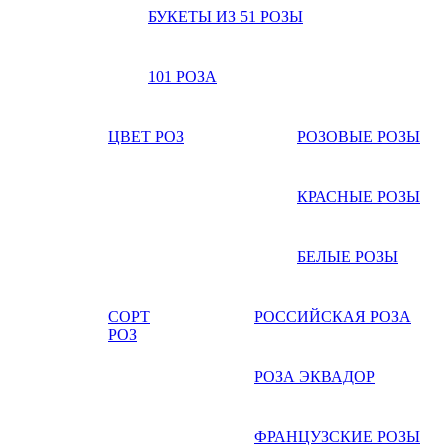
БУКЕТЫ ИЗ 51 РОЗЫ
101 РОЗА
ЦВЕТ РОЗ
РОЗОВЫЕ РОЗЫ
КРАСНЫЕ РОЗЫ
БЕЛЫЕ РОЗЫ
СОРТ
РОССИЙСКАЯ РОЗА
РОЗ
РОЗА ЭКВАДОР
ФРАНЦУЗСКИЕ РОЗЫ