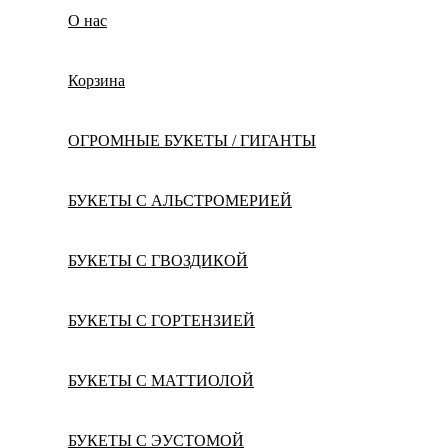
О нас
Корзина
ОГРОМНЫЕ БУКЕТЫ / ГИГАНТЫ
БУКЕТЫ С АЛЬСТРОМЕРИЕЙ
БУКЕТЫ С ГВОЗДИКОЙ
БУКЕТЫ С ГОРТЕНЗИЕЙ
БУКЕТЫ С МАТТИОЛОЙ
БУКЕТЫ С ЭУСТОМОЙ