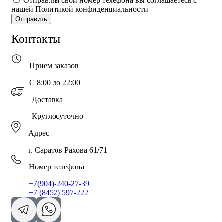
Отправляя свой номер телефона вы соглашаетесь с
нашей Политикой конфиденциальности
Отправить
Контакты
Прием заказов
С 8:00 до 22:00
Доставка
Круглосуточно
Адрес
г. Саратов Рахова 61/71
Номер телефона
+7(904)-240-27-39
+7 (8452) 597-222