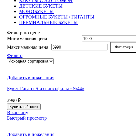
БУКЕТЫ С ЭУСТОМОЙ
ДЕТСКИЕ БУКЕТЫ
МОНОБУКЕТЫ
ОГРОМНЫЕ БУКЕТЫ / ГИГАНТЫ
ПРЕМИАЛЬНЫЕ БУКЕТЫ
Фильтр по цене
Минимальная цена
Максимальная цена
Фильтрация
Фильтр
Добавить в пожелания
Букет Гигант S из гипсофилы «№44»
3990
₽
Купить в 1 клик
В корзину
Быстрый просмотр
Добавить в пожелания