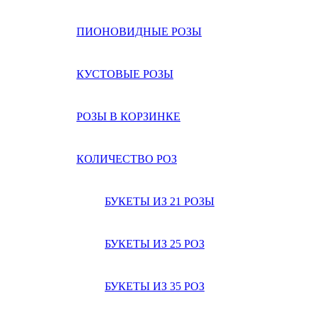
ПИОНОВИДНЫЕ РОЗЫ
КУСТОВЫЕ РОЗЫ
РОЗЫ В КОРЗИНКЕ
КОЛИЧЕСТВО РОЗ
БУКЕТЫ ИЗ 21 РОЗЫ
БУКЕТЫ ИЗ 25 РОЗ
БУКЕТЫ ИЗ 35 РОЗ