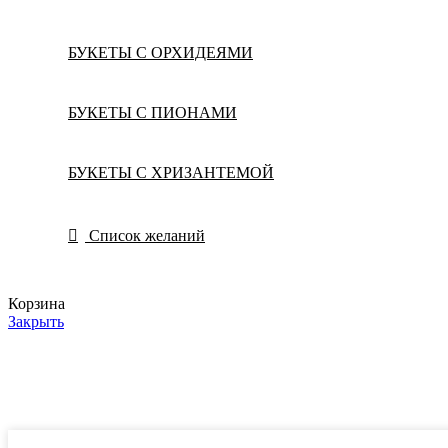
БУКЕТЫ С ОРХИДЕЯМИ
БУКЕТЫ С ПИОНАМИ
БУКЕТЫ С ХРИЗАНТЕМОЙ
Список желаний
Корзина
Закрыть