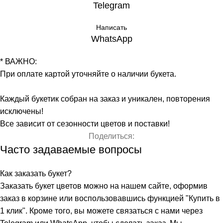
Telegram
Написать
WhatsApp
* ВАЖНО:
При оплате картой уточняйте о наличии букета.
Каждый букетик собран на заказ и уникален, повторения
исключены!
Все зависит от сезонности цветов и поставки!
Поделиться:
Часто задаваемые вопросы
Как заказать букет?
Заказать букет цветов можно на нашем сайте, оформив
заказ в корзине или воспользовавшись функцией "Купить в
1 клик". Кроме того, вы можете связаться с нами через