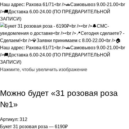
Нажмите, чтобы увеличить изображение
Можно будет «31 розовая роза
№1»
Артикул:
312
Букет 31 розовая роза — 6190₽