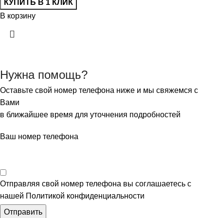
КУПИТЬ В 1 КЛИК
В корзину
Нужна помощь?
Оставьте свой номер телефона ниже и мы свяжемся с
Вами
в ближайшее время для уточнения подробностей
Ваш номер телефона
Отправляя свой номер телефона вы соглашаетесь с
нашей Политикой конфиденциальности
Отправить