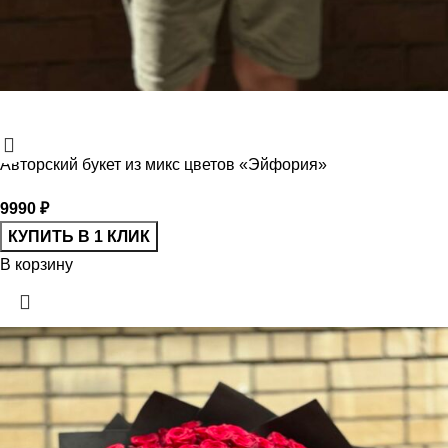
Авторский букет из микс цветов «Эйфория»
9990
₽
КУПИТЬ В 1 КЛИК
В корзину