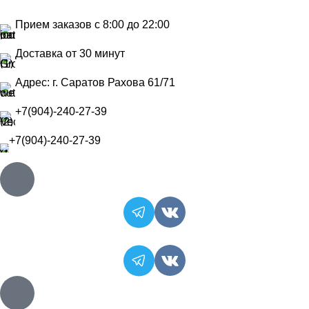
Прием заказов с 8:00 до 22:00
Доставка от 30 минут
Адрес: г. Саратов Рахова 61/71
+7(904)-240-27-39
+7(904)-240-27-39