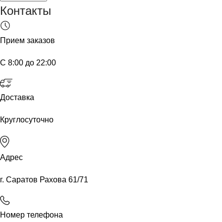
Контакты
Прием заказов
С 8:00 до 22:00
Доставка
Круглосуточно
Адрес
г. Саратов Рахова 61/71
Номер телефона