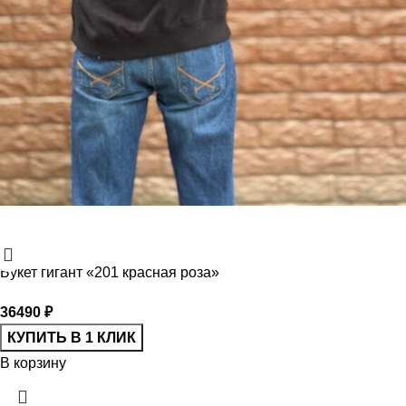
Букет гигант «201 красная роза»
36490
₽
КУПИТЬ В 1 КЛИК
В корзину