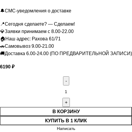
🔔СМС-уведомления о доставке
📍Сегодня сделаете? — Сделаем!
💎Заявки принимаем с 8.00-22.00
🏠Наш адрес: Рахова 61/71
🚗Самовывоз 9.00-21.00
🚚Доставка 6.00-24.00 (ПО ПРЕДВАРИТЕЛЬНОЙ ЗАПИСИ)
6190
₽
Количество товара Можно будет "31 розовая роза №1"
В КОРЗИНУ
КУПИТЬ В 1 КЛИК
Написать