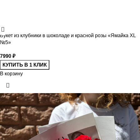
Букет из клубники в шоколаде и красной розы «Ямайка XL
№5»
7990
₽
КУПИТЬ В 1 КЛИК
В корзину