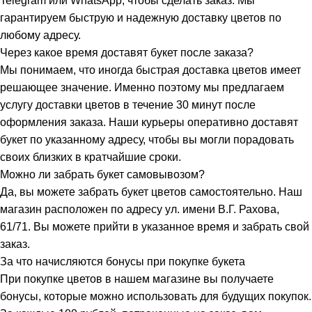
Telegram или WhatsApp, чтобы сделать заказ. Мы
гарантируем быструю и надежную доставку цветов по
любому адресу.
Через какое время доставят букет после заказа?
Мы понимаем, что иногда быстрая доставка цветов имеет
решающее значение. Именно поэтому мы предлагаем
услугу доставки цветов в течение 30 минут после
оформления заказа. Наши курьеры оперативно доставят
букет по указанному адресу, чтобы вы могли порадовать
своих близких в кратчайшие сроки.
Можно ли забрать букет самовывозом?
Да, вы можете забрать букет цветов самостоятельно. Наш
магазин расположен по адресу ул. имени В.Г. Рахова,
61/71. Вы можете прийти в указанное время и забрать свой
заказ.
За что начисляются бонусы при покупке букета
При покупке цветов в нашем магазине вы получаете
бонусы, которые можно использовать для будущих покупок.