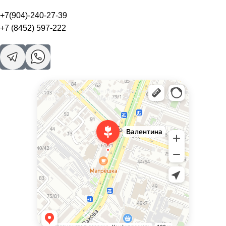
+7(904)-240-27-39
+7 (8452) 597-222
Валентина
Доставка цветов и букетов в Саратове
Магазин цветов в Саратове