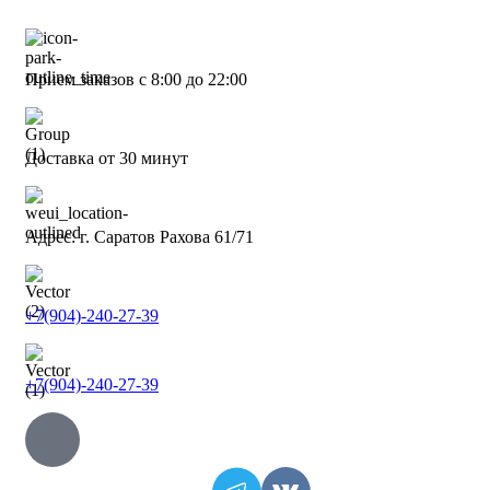
Прием заказов с 8:00 до 22:00
Доставка от 30 минут
Адрес: г. Саратов Рахова 61/71
+7(904)-240-27-39
+7(904)-240-27-39