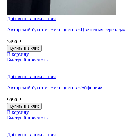
Добавить в пожелания
Авторский букет из микс цветов «Цветочная серенада»
3490
₽
Купить в 1 клик
В корзину
Быстрый просмотр
Добавить в пожелания
Авторский букет из микс цветов «Эйфория»
9990
₽
Купить в 1 клик
В корзину
Быстрый просмотр
Добавить в пожелания