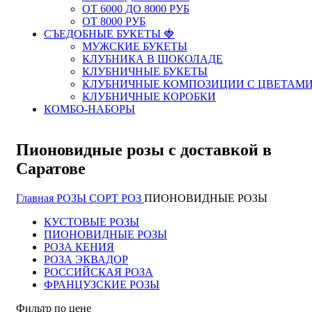
ОТ 6000 ДО 8000 РУБ
ОТ 8000 РУБ
СЪЕДОБНЫЕ БУКЕТЫ 🍓
МУЖСКИЕ БУКЕТЫ
КЛУБНИКА В ШОКОЛАДЕ
КЛУБНИЧНЫЕ БУКЕТЫ
КЛУБНИЧНЫЕ КОМПОЗИЦИИ С ЦВЕТАМ
КЛУБНИЧНЫЕ КОРОБКИ
КОМБО-НАБОРЫ
Пионовидные розы с доставкой в
Саратове
Главная
РОЗЫ
СОРТ РОЗ
ПИОНОВИДНЫЕ РОЗЫ
КУСТОВЫЕ РОЗЫ
ПИОНОВИДНЫЕ РОЗЫ
РОЗА КЕНИЯ
РОЗА ЭКВАДОР
РОССИЙСКАЯ РОЗА
ФРАНЦУЗСКИЕ РОЗЫ
Фильтр по цене