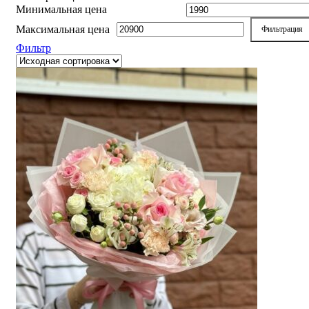
Минимальная цена
Максимальная цена
Фильтрация
Фильтр