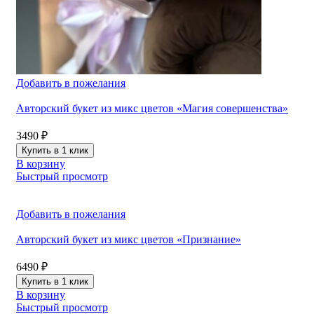
Добавить в пожелания
Авторский букет из микс цветов «Магия совершенства»
3490
₽
Купить в 1 клик
В корзину
Быстрый просмотр
Добавить в пожелания
Авторский букет из микс цветов «Признание»
6490
₽
Купить в 1 клик
В корзину
Быстрый просмотр