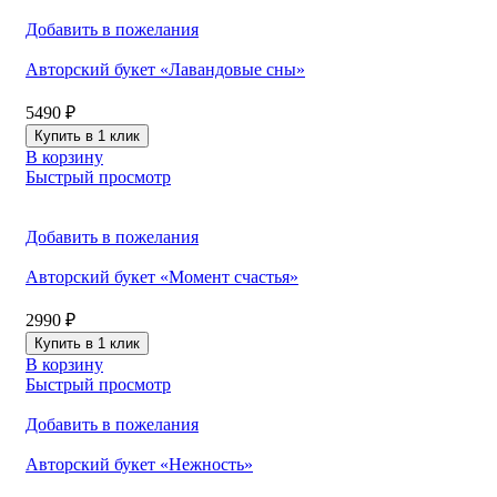
Добавить в пожелания
Авторский букет «Лавандовые сны»
5490
₽
Купить в 1 клик
В корзину
Быстрый просмотр
Добавить в пожелания
Авторский букет «Момент счастья»
2990
₽
Купить в 1 клик
В корзину
Быстрый просмотр
Добавить в пожелания
Авторский букет «Нежность»