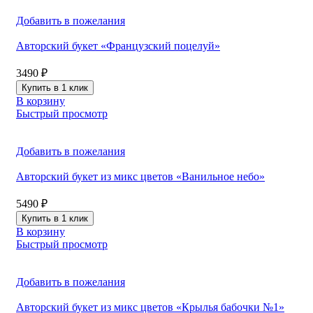
Добавить в пожелания
Авторский букет «Французский поцелуй»
3490
₽
Купить в 1 клик
В корзину
Быстрый просмотр
Добавить в пожелания
Авторский букет из микс цветов «Ванильное небо»
5490
₽
Купить в 1 клик
В корзину
Быстрый просмотр
Добавить в пожелания
Авторский букет из микс цветов «Крылья бабочки №1»