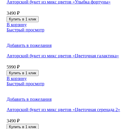
Авторский букет из микс цветов «Улыбка фортуны»
3490
₽
Купить в 1 клик
В корзину
Быстрый просмотр
Добавить в пожелания
Авторский букет из микс цветов «Цветочная галактика»
5990
₽
Купить в 1 клик
В корзину
Быстрый просмотр
Добавить в пожелания
Авторский букет из микс цветов «Цветочная серенада 2»
3490
₽
Купить в 1 клик