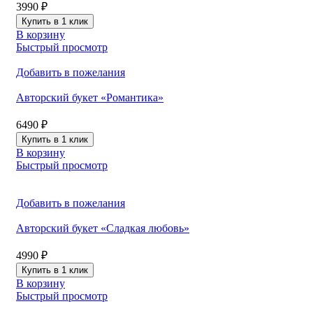
3990
₽
Купить в 1 клик
В корзину
Быстрый просмотр
Добавить в пожелания
Авторский букет «Романтика»
6490
₽
Купить в 1 клик
В корзину
Быстрый просмотр
Добавить в пожелания
Авторский букет «Сладкая любовь»
4990
₽
Купить в 1 клик
В корзину
Быстрый просмотр