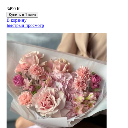
3490
₽
Купить в 1 клик
В корзину
Быстрый просмотр