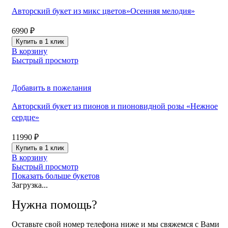
Авторский букет из микс цветов»Осенняя мелодия»
6990
₽
Купить в 1 клик
В корзину
Быстрый просмотр
Добавить в пожелания
Авторский букет из пионов и пионовидной розы «Нежное
сердце»
11990
₽
Купить в 1 клик
В корзину
Быстрый просмотр
Показать больше букетов
Загрузка...
Нужна помощь?
Оставьте свой номер телефона ниже и мы свяжемся с Вами