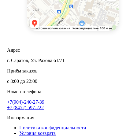
Адрес
г. Саратов, Ул. Рахова 61/71
Приём заказов
с 8:00 до 22:00
Номер телефона
+7(904)-240-27-39
+7 (8452) 597-222
Информация
Политика конфиденциальности
Условия возврата