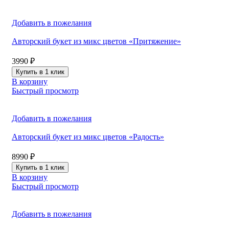
Добавить в пожелания
Авторский букет из микс цветов «Притяжение»
3990
₽
Купить в 1 клик
В корзину
Быстрый просмотр
Добавить в пожелания
Авторский букет из микс цветов «Радость»
8990
₽
Купить в 1 клик
В корзину
Быстрый просмотр
Добавить в пожелания