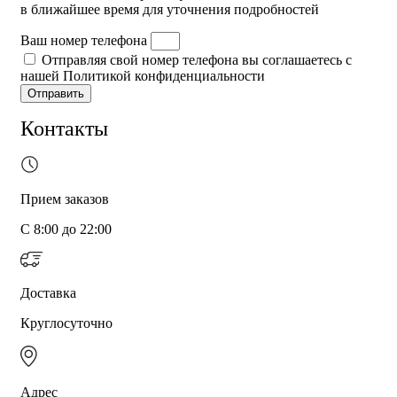
в ближайшее время для уточнения подробностей
Ваш номер телефона
Отправляя свой номер телефона вы соглашаетесь с
нашей Политикой конфиденциальности
Отправить
Контакты
Прием заказов
С 8:00 до 22:00
Доставка
Круглосуточно
Адрес