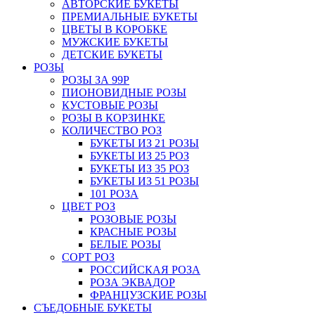
АВТОРСКИЕ БУКЕТЫ
ПРЕМИАЛЬНЫЕ БУКЕТЫ
ЦВЕТЫ В КОРОБКЕ
МУЖСКИЕ БУКЕТЫ
ДЕТСКИЕ БУКЕТЫ
РОЗЫ
РОЗЫ ЗА 99Р
ПИОНОВИДНЫЕ РОЗЫ
КУСТОВЫЕ РОЗЫ
РОЗЫ В КОРЗИНКЕ
КОЛИЧЕСТВО РОЗ
БУКЕТЫ ИЗ 21 РОЗЫ
БУКЕТЫ ИЗ 25 РОЗ
БУКЕТЫ ИЗ 35 РОЗ
БУКЕТЫ ИЗ 51 РОЗЫ
101 РОЗА
ЦВЕТ РОЗ
РОЗОВЫЕ РОЗЫ
КРАСНЫЕ РОЗЫ
БЕЛЫЕ РОЗЫ
СОРТ РОЗ
РОССИЙСКАЯ РОЗА
РОЗА ЭКВАДОР
ФРАНЦУЗСКИЕ РОЗЫ
СЪЕДОБНЫЕ БУКЕТЫ