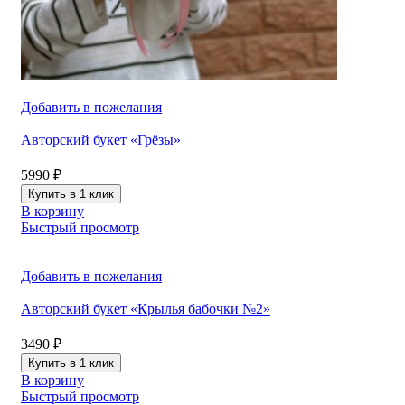
Добавить в пожелания
Авторский букет «Грёзы»
5990
₽
Купить в 1 клик
В корзину
Быстрый просмотр
Добавить в пожелания
Авторский букет «Крылья бабочки №2»
3490
₽
Купить в 1 клик
В корзину
Быстрый просмотр