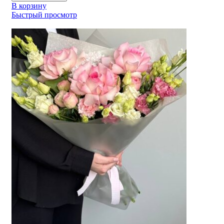
В корзину
Быстрый просмотр