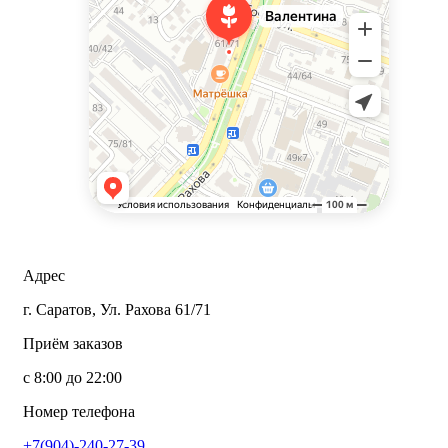
Адрес
г. Саратов, Ул. Рахова 61/71
Приём заказов
с 8:00 до 22:00
Номер телефона
+7(904)-240-27-39