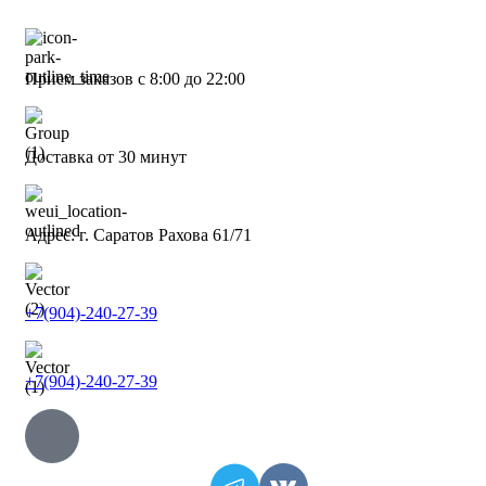
Прием заказов с 8:00 до 22:00
Доставка от 30 минут
Адрес: г. Саратов Рахова 61/71
+7(904)-240-27-39
+7(904)-240-27-39