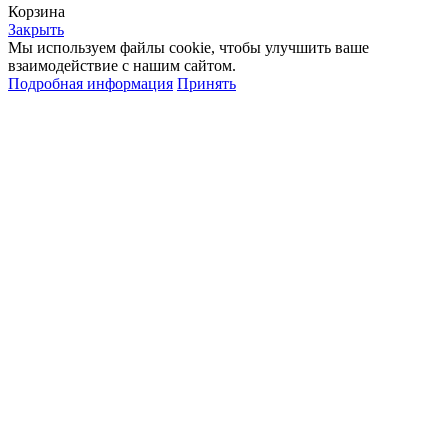
Корзина
Закрыть
Мы используем файлы cookie, чтобы улучшить ваше
взаимодействие с нашим сайтом.
Подробная информация
Принять