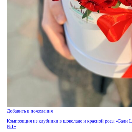
Добавить в пожелания
Композиция из клубники в шоколаде и красной розы «Бали L
№1»