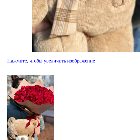
Нажмите, чтобы увеличить изображение