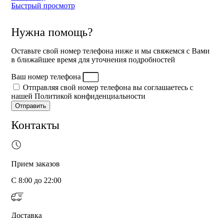
3490 ₽.
Быстрый просмотр
Нужна помощь?
Оставьте свой номер телефона ниже и мы свяжемся с Вами
в ближайшее время для уточнения подробностей
Ваш номер телефона
Отправляя свой номер телефона вы соглашаетесь с
нашей Политикой конфиденциальности
Отправить
Контакты
Прием заказов
С 8:00 до 22:00
Доставка