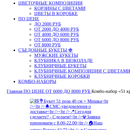
ЦВЕТОЧНЫЕ КОМПОЗИЦИИ
КОРЗИНЫ С ЦВЕТАМИ
ЦВЕТЫ В КОРОБКЕ
ПО ЦЕНЕ
ДО 2000 РУБ
ОТ 2000 ДО 4000 РУБ
ОТ 4000 ДО 6000 РУБ
ОТ 6000 ДО 8000 РУБ
ОТ 8000 РУБ
СЪЕДОБНЫЕ БУКЕТЫ 🍓
МУЖСКИЕ БУКЕТЫ
КЛУБНИКА В ШОКОЛАДЕ
КЛУБНИЧНЫЕ БУКЕТЫ
КЛУБНИЧНЫЕ КОМПОЗИЦИИ С ЦВЕТАМ
КЛУБНИЧНЫЕ КОРОБКИ
КОМБО-НАБОРЫ
Главная
ПО ЦЕНЕ
ОТ 6000 ДО 8000 РУБ
Комбо-набор «51 