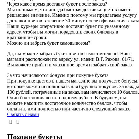
Через какое время доставят букет после заказа?
Мы понимаем, что иногда быстрая доставка цветов имеет
решающее значение. Именно поэтому мы предлагаем услугу
доставки цветов в течение 30 минут после оформления заказа
Наши курьеры оперативно доставят букет по указанному
адресу, чтобы вы могли порадовать своих близких в
кратчайшие сроки.
Можно ли забрать букет самовывозом?
Да, вы можете забрать букет цветов самостоятельно. Наш
магазин расположен по адресу ул. имени В.Г. Рахова, 61/71.
Вы можете прийти в указанное время и забрать свой заказ.
За что начисляются бонусы при покупке букета
При покупке цветов в нашем магазине вы получаете бонусы,
которые можно использовать для будущих покупок. За кажды
100 рублей, потраченные на заказ, вам начисляется 10 баллов.
Один балл эквивалентен одному рублю. В будущем, вы
можете накопить достаточное количество баллов, чтобы
оплатить ими полностью или частично следующий заказ.
Связать с нами
Похожие букеты