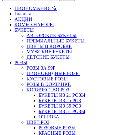
ПИОНОМАНИЯ 🌸
Главная
АКЦИИ
КОМБО-НАБОРЫ
БУКЕТЫ
АВТОРСКИЕ БУКЕТЫ
ПРЕМИАЛЬНЫЕ БУКЕТЫ
ЦВЕТЫ В КОРОБКЕ
МУЖСКИЕ БУКЕТЫ
ДЕТСКИЕ БУКЕТЫ
РОЗЫ
РОЗЫ ЗА 99Р
ПИОНОВИДНЫЕ РОЗЫ
КУСТОВЫЕ РОЗЫ
РОЗЫ В КОРЗИНКЕ
КОЛИЧЕСТВО РОЗ
БУКЕТЫ ИЗ 21 РОЗЫ
БУКЕТЫ ИЗ 25 РОЗ
БУКЕТЫ ИЗ 35 РОЗ
БУКЕТЫ ИЗ 51 РОЗЫ
101 РОЗА
ЦВЕТ РОЗ
РОЗОВЫЕ РОЗЫ
КРАСНЫЕ РОЗЫ