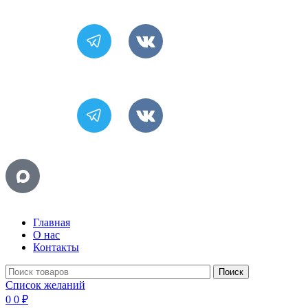
Главная
О нас
Контакты
Поиск
Список желаний
0
0
₽