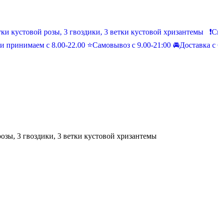
розы, 3 гвоздики, 3 ветки кустовой хризантемы