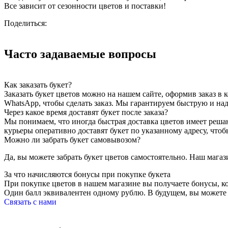
Все зависит от сезонности цветов и поставки!
Поделиться:
Часто задаваемые вопросы
Как заказать букет?
Заказать букет цветов можно на нашем сайте, оформив заказ в 
WhatsApp, чтобы сделать заказ. Мы гарантируем быструю и на
Через какое время доставят букет после заказа?
Мы понимаем, что иногда быстрая доставка цветов имеет реша
курьеры оперативно доставят букет по указанному адресу, что
Можно ли забрать букет самовывозом?
Да, вы можете забрать букет цветов самостоятельно. Наш магази
За что начисляются бонусы при покупке букета
При покупке цветов в нашем магазине вы получаете бонусы, ко
Один балл эквивалентен одному рублю. В будущем, вы можете 
Связать с нами