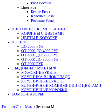
Роза России
Цвет Роз
Белые Розы
Красные Розы
Розовые Розы
ЦВЕТОЧНЫЕ КОМПОЗИЦИИ
КОРЗИНЫ С ЦВЕТАМИ
ЦВЕТЫ В КОРОБКЕ
ПО ЦЕНЕ
ДО 2000 РУБ
ОТ 2000 ДО 4000 РУБ
ОТ 4000 ДО 6000 РУБ
ОТ 6000 ДО 8000 РУБ
ОТ 8000 РУБ
СЪЕДОБНЫЕ БУКЕТЫ 🍓
МУЖСКИЕ БУКЕТЫ
КЛУБНИКА В ШОКОЛАДЕ
КЛУБНИЧНЫЕ БУКЕТЫ
КЛУБНИЧНЫЕ КОМПОЗИЦИИ С ЦВЕТАМИ
КЛУБНИЧНЫЕ КОРОБКИ
КОМБО-НАБОРЫ
Главная
День Мамы
Зефирка М