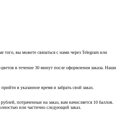
 того, вы можете связаться с нами через Telegram или
цветов в течение 30 минут после оформления заказа. Наши
 прийти в указанное время и забрать свой заказ.
ублей, потраченные на заказ, вам начисляется 10 баллов.
полностью или частично следующий заказ.