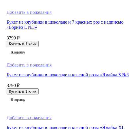
Добавить в пожелания
Букет из клубники в шоколаде и 7 красных роз с надписью
«Борнео L №3»
3790
₽
Купить в 1 клик
В корзину
Добавить в пожелания
Букет из клубники в шоколаде и красной розы «Ямайка S №3
3790
₽
Купить в 1 клик
В корзину
Добавить в пожелания
Букет из клубники в шоколаде и красной розы «Ямайка XL