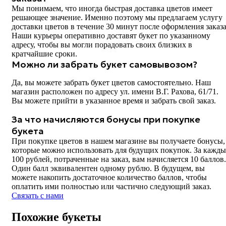
Мы понимаем, что иногда быстрая доставка цветов имеет
решающее значение. Именно поэтому мы предлагаем услугу
доставки цветов в течение 30 минут после оформления заказа
Наши курьеры оперативно доставят букет по указанному
адресу, чтобы вы могли порадовать своих близких в
кратчайшие сроки.
Можно ли забрать букет самовывозом?
Да, вы можете забрать букет цветов самостоятельно. Наш
магазин расположен по адресу ул. имени В.Г. Рахова, 61/71.
Вы можете прийти в указанное время и забрать свой заказ.
За что начисляются бонусы при покупке
букета
При покупке цветов в нашем магазине вы получаете бонусы,
которые можно использовать для будущих покупок. За кажды
100 рублей, потраченные на заказ, вам начисляется 10 баллов.
Один балл эквивалентен одному рублю. В будущем, вы
можете накопить достаточное количество баллов, чтобы
оплатить ими полностью или частично следующий заказ.
Связать с нами
Похожие букеты