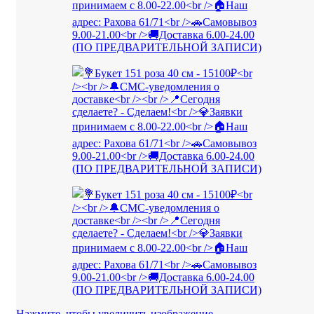
Нажмите, чтобы увеличить изображение