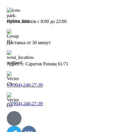
Прием заказов с 8:00 до 22:00
Доставка от 30 минут
Адрес: г. Саратов Рахова 61/71
+7(904)-240-27-39
+7(904)-240-27-39