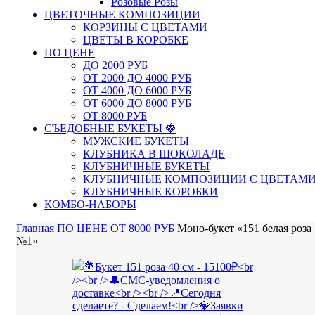
Розовые Розы
ЦВЕТОЧНЫЕ КОМПОЗИЦИИ
КОРЗИНЫ С ЦВЕТАМИ
ЦВЕТЫ В КОРОБКЕ
ПО ЦЕНЕ
ДО 2000 РУБ
ОТ 2000 ДО 4000 РУБ
ОТ 4000 ДО 6000 РУБ
ОТ 6000 ДО 8000 РУБ
ОТ 8000 РУБ
СЪЕДОБНЫЕ БУКЕТЫ 🍓
МУЖСКИЕ БУКЕТЫ
КЛУБНИКА В ШОКОЛАДЕ
КЛУБНИЧНЫЕ БУКЕТЫ
КЛУБНИЧНЫЕ КОМПОЗИЦИИ С ЦВЕТАМ
КЛУБНИЧНЫЕ КОРОБКИ
КОМБО-НАБОРЫ
Главная
ПО ЦЕНЕ
ОТ 8000 РУБ
Моно-букет «151 белая роза
№1»