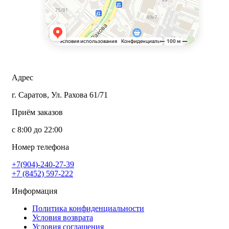
Адрес
г. Саратов, Ул. Рахова 61/71
Приём заказов
с 8:00 до 22:00
Номер телефона
+7(904)-240-27-39
+7 (8452) 597-222
Информация
Политика конфиденциальности
Условия возврата
Условия соглашения