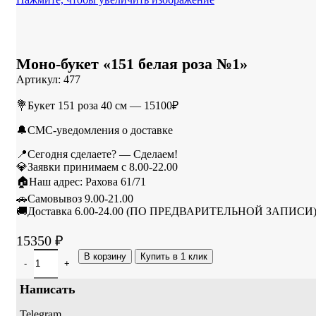
Моно-букет «151 белая роза №1»
Артикул:
477
💐Букет 151 роза 40 см — 15100₽
🔔СМС-уведомления о доставке
📍Сегодня сделаете? — Сделаем!
💎Заявки принимаем с 8.00-22.00
🏠Наш адрес: Рахова 61/71
🚗Самовывоз 9.00-21.00
🚚Доставка 6.00-24.00 (ПО ПРЕДВАРИТЕЛЬНОЙ ЗАПИСИ
15350
₽
В корзину
Купить в 1 клик
Написать
Telegram