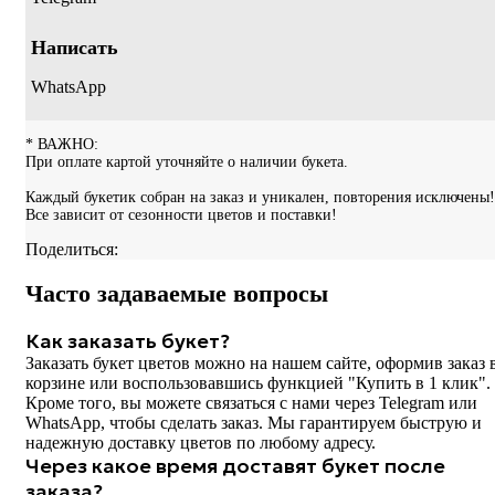
Написать
WhatsApp
* ВАЖНО:
При оплате картой уточняйте о наличии букета.
Каждый букетик собран на заказ и уникален, повторения исключены!
Все зависит от сезонности цветов и поставки!
Поделиться:
Часто задаваемые вопросы
Как заказать букет?
Заказать букет цветов можно на нашем сайте, оформив заказ 
корзине или воспользовавшись функцией "Купить в 1 клик".
Кроме того, вы можете связаться с нами через Telegram или
WhatsApp, чтобы сделать заказ. Мы гарантируем быструю и
надежную доставку цветов по любому адресу.
Через какое время доставят букет после
заказа?