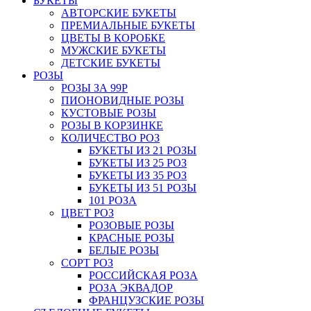
БУКЕТЫ
АВТОРСКИЕ БУКЕТЫ
ПРЕМИАЛЬНЫЕ БУКЕТЫ
ЦВЕТЫ В КОРОБКЕ
МУЖСКИЕ БУКЕТЫ
ДЕТСКИЕ БУКЕТЫ
РОЗЫ
РОЗЫ ЗА 99Р
ПИОНОВИДНЫЕ РОЗЫ
КУСТОВЫЕ РОЗЫ
РОЗЫ В КОРЗИНКЕ
КОЛИЧЕСТВО РОЗ
БУКЕТЫ ИЗ 21 РОЗЫ
БУКЕТЫ ИЗ 25 РОЗ
БУКЕТЫ ИЗ 35 РОЗ
БУКЕТЫ ИЗ 51 РОЗЫ
101 РОЗА
ЦВЕТ РОЗ
РОЗОВЫЕ РОЗЫ
КРАСНЫЕ РОЗЫ
БЕЛЫЕ РОЗЫ
СОРТ РОЗ
РОССИЙСКАЯ РОЗА
РОЗА ЭКВАДОР
ФРАНЦУЗСКИЕ РОЗЫ