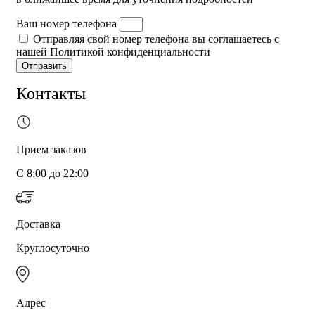
Ваш номер телефона
Отправляя свой номер телефона вы соглашаетесь с
нашей Политикой конфиденциальности
Отправить
Контакты
Прием заказов
С 8:00 до 22:00
Доставка
Круглосуточно
Адрес