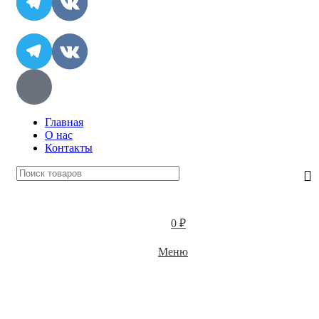
Главная
О нас
Контакты
0
₽
Меню