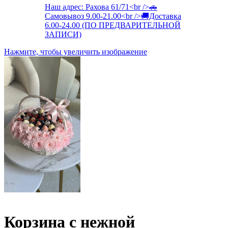
Нажмите, чтобы увеличить изображение
Корзина с нежной