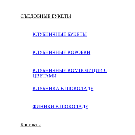
СЪЕДОБНЫЕ БУКЕТЫ
КЛУБНИЧНЫЕ БУКЕТЫ
КЛУБНИЧНЫЕ КОРОБКИ
КЛУБНИЧНЫЕ КОМПОЗИЦИИ С
ЦВЕТАМИ
КЛУБНИКА В ШОКОЛАДЕ
ФИНИКИ В ШОКОЛАДЕ
Контакты