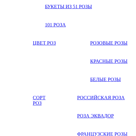
БУКЕТЫ ИЗ 51 РОЗЫ
101 РОЗА
ЦВЕТ РОЗ
РОЗОВЫЕ РОЗЫ
КРАСНЫЕ РОЗЫ
БЕЛЫЕ РОЗЫ
СОРТ
РОССИЙСКАЯ РОЗА
РОЗ
РОЗА ЭКВАДОР
ФРАНЦУЗСКИЕ РОЗЫ