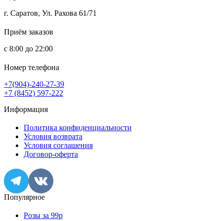
г. Саратов, Ул. Рахова 61/71
Приём заказов
с 8:00 до 22:00
Номер телефона
+7(904)-240-27-39
+7 (8452) 597-222
Информация
Политика конфиденциальности
Условия возврата
Условия соглашения
Договор-оферта
Популярное
Розы за 99р