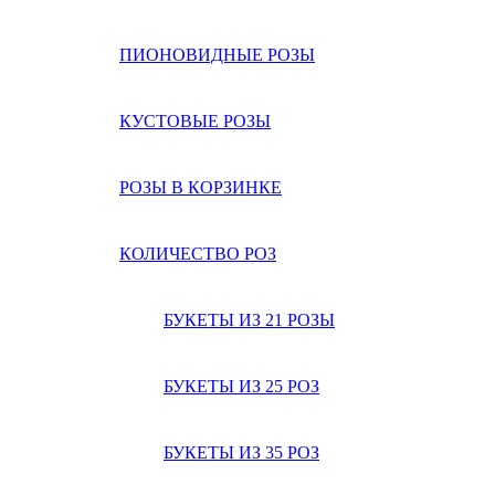
ПИОНОВИДНЫЕ РОЗЫ
КУСТОВЫЕ РОЗЫ
РОЗЫ В КОРЗИНКЕ
КОЛИЧЕСТВО РОЗ
БУКЕТЫ ИЗ 21 РОЗЫ
БУКЕТЫ ИЗ 25 РОЗ
БУКЕТЫ ИЗ 35 РОЗ