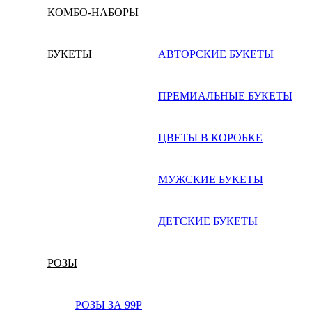
КОМБО-НАБОРЫ
БУКЕТЫ
АВТОРСКИЕ БУКЕТЫ
ПРЕМИАЛЬНЫЕ БУКЕТЫ
ЦВЕТЫ В КОРОБКЕ
МУЖСКИЕ БУКЕТЫ
ДЕТСКИЕ БУКЕТЫ
РОЗЫ
РОЗЫ ЗА 99Р