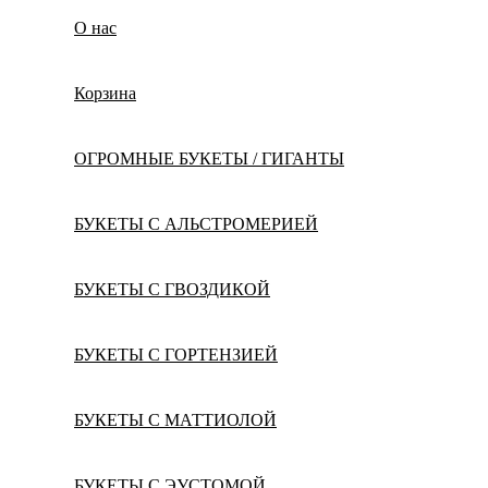
О нас
Корзина
ОГРОМНЫЕ БУКЕТЫ / ГИГАНТЫ
БУКЕТЫ С АЛЬСТРОМЕРИЕЙ
БУКЕТЫ С ГВОЗДИКОЙ
БУКЕТЫ С ГОРТЕНЗИЕЙ
БУКЕТЫ С МАТТИОЛОЙ
БУКЕТЫ С ЭУСТОМОЙ