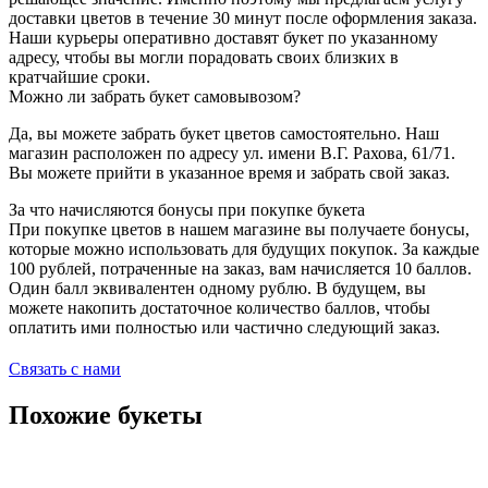
доставки цветов в течение 30 минут после оформления заказа.
Наши курьеры оперативно доставят букет по указанному
адресу, чтобы вы могли порадовать своих близких в
кратчайшие сроки.
Можно ли забрать букет самовывозом?
Да, вы можете забрать букет цветов самостоятельно. Наш
магазин расположен по адресу ул. имени В.Г. Рахова, 61/71.
Вы можете прийти в указанное время и забрать свой заказ.
За что начисляются бонусы при покупке букета
При покупке цветов в нашем магазине вы получаете бонусы,
которые можно использовать для будущих покупок. За каждые
100 рублей, потраченные на заказ, вам начисляется 10 баллов.
Один балл эквивалентен одному рублю. В будущем, вы
можете накопить достаточное количество баллов, чтобы
оплатить ими полностью или частично следующий заказ.
Связать с нами
Похожие букеты