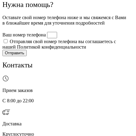
Нужна помощь?
Оставьте свой номер телефона ниже и мы свяжемся с Вами
в ближайшее время для уточнения подробностей
Ваш номер телефона
Отправляя свой номер телефона вы соглашаетесь с
нашей Политикой конфиденциальности
Отправить
Контакты
Прием заказов
С 8:00 до 22:00
Доставка
Круглосуточно