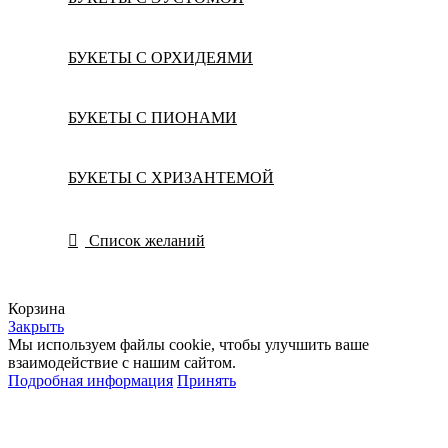
БУКЕТЫ С ОРХИДЕЯМИ
БУКЕТЫ С ПИОНАМИ
БУКЕТЫ С ХРИЗАНТЕМОЙ
Список желаний
Корзина
Закрыть
Мы используем файлы cookie, чтобы улучшить ваше
взаимодействие с нашим сайтом.
Подробная информация
Принять