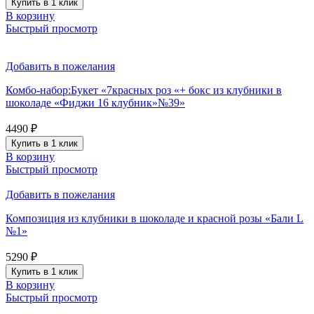
Купить в 1 клик
В корзину
Быстрый просмотр
Добавить в пожелания
Комбо-набор:Букет «7красных роз «+ бокс из клубники в
шоколаде «Фиджи 16 клубник»№39»
4490
₽
Купить в 1 клик
В корзину
Быстрый просмотр
Добавить в пожелания
Композиция из клубники в шоколаде и красной розы «Бали L
№1»
5290
₽
Купить в 1 клик
В корзину
Быстрый просмотр