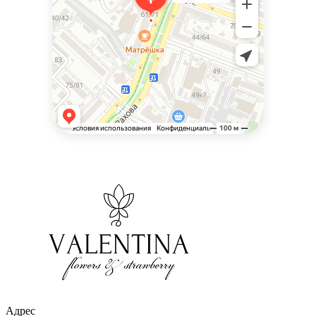
Адрес