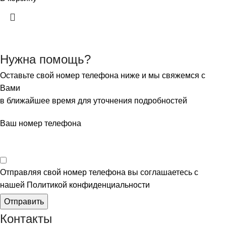
Нужна помощь?
Оставьте свой номер телефона ниже и мы свяжемся с
Вами
в ближайшее время для уточнения подробностей
Ваш номер телефона
Отправляя свой номер телефона вы соглашаетесь с
нашей Политикой конфиденциальности
Отправить
Контакты