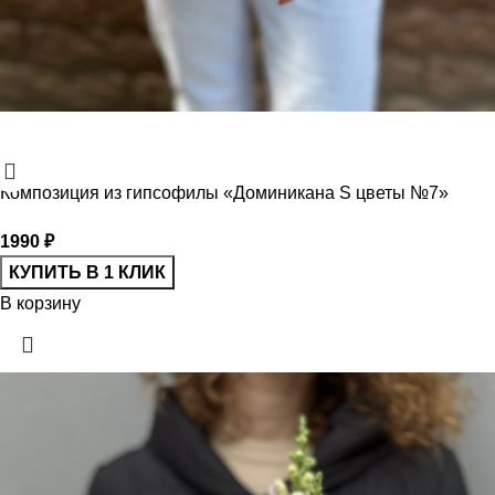
Композиция из гипсофилы «Доминикана S цветы №7»
1990
₽
КУПИТЬ В 1 КЛИК
В корзину