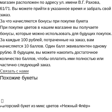
магазин расположен по адресу ул. имени В.Г. Рахова,
61/71. Вы можете прийти в указанное время и забрать свой
заказ.
За что начисляются бонусы при покупке букета
При покупке цветов в нашем магазине вы получаете
бонусы, которые можно использовать для будущих покупок.
За каждые 100 рублей, потраченные на заказ, вам
начисляется 10 баллов. Один балл эквивалентен одному
рублю. В будущем, вы можете накопить достаточное
количество баллов, чтобы оплатить ими полностью или
частично следующий заказ.
Связать с нами
Похожие букеты
Авторский букет из микс цветов «Нежный Флёр»