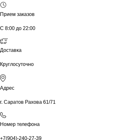
Прием заказов
С 8:00 до 22:00
Доставка
Круглосуточно
Адрес
г. Саратов Рахова 61/71
Номер телефона
+7(904)-240-27-39