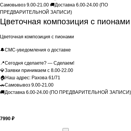
Цветочная композиция с пионами
Цветочная композиция с пионами
🔔СМС-уведомления о доставке
📍Сегодня сделаете? — Сделаем!
💎Заявки принимаем с 8.00-22.00
🏠Наш адрес: Рахова 61/71
🚗Самовывоз 9.00-21.00
🚚Доставка 6.00-24.00 (ПО ПРЕДВАРИТЕЛЬНОЙ ЗАПИСИ)
7990
₽