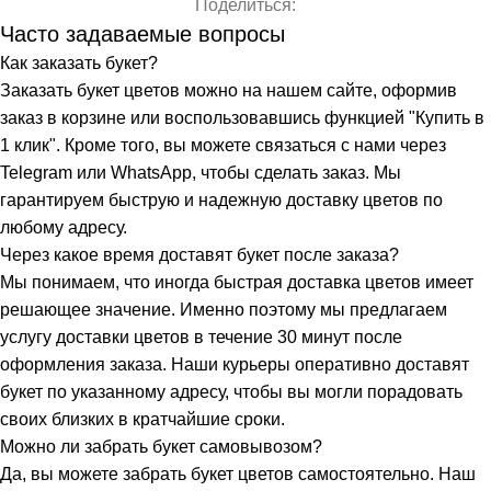
Поделиться:
Часто задаваемые вопросы
Как заказать букет?
Заказать букет цветов можно на нашем сайте, оформив
заказ в корзине или воспользовавшись функцией "Купить в
1 клик". Кроме того, вы можете связаться с нами через
Telegram или WhatsApp, чтобы сделать заказ. Мы
гарантируем быструю и надежную доставку цветов по
любому адресу.
Через какое время доставят букет после заказа?
Мы понимаем, что иногда быстрая доставка цветов имеет
решающее значение. Именно поэтому мы предлагаем
услугу доставки цветов в течение 30 минут после
оформления заказа. Наши курьеры оперативно доставят
букет по указанному адресу, чтобы вы могли порадовать
своих близких в кратчайшие сроки.
Можно ли забрать букет самовывозом?
Да, вы можете забрать букет цветов самостоятельно. Наш