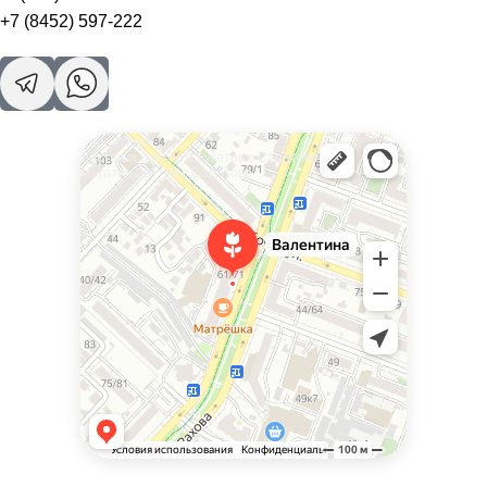
+7 (8452) 597-222
Валентина
Доставка цветов и букетов в Саратове
Магазин цветов в Саратове