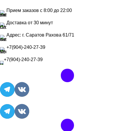
Прием заказов с 8:00 до 22:00
Доставка от 30 минут
Адрес: г. Саратов Рахова 61/71
+7(904)-240-27-39
+7(904)-240-27-39