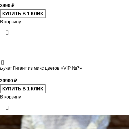
3990
₽
КУПИТЬ В 1 КЛИК
В корзину
Букет Гигант из микс цветов «VIP №7»
20900
₽
КУПИТЬ В 1 КЛИК
В корзину