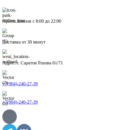
Прием заказов с 8:00 до 22:00
Доставка от 30 минут
Адрес: г. Саратов Рахова 61/71
+7(904)-240-27-39
+7(904)-240-27-39