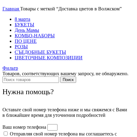
Главная
Товары с меткой “Доставка цветов в Волжском”
8 марта
БУКЕТЫ
День Мамы
КОМБО-НАБОРЫ
ПО ЦЕНЕ
РОЗЫ
СЪЕДОБНЫЕ БУКЕТЫ
ЦВЕТОЧНЫЕ КОМПОЗИЦИИ
Фильтр
Товаров, соответствующих вашему запросу, не обнаружено.
Поиск
Нужна помощь?
Оставьте свой номер телефона ниже и мы свяжемся с Вами
в ближайшее время для уточнения подробностей
Ваш номер телефона
Отправляя свой номер телефона вы соглашаетесь с