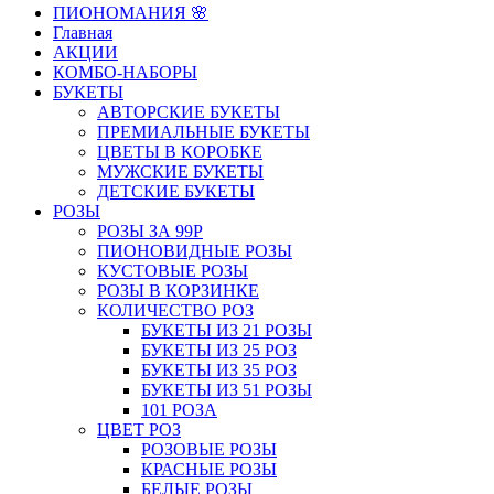
ПИОНОМАНИЯ 🌸
Главная
АКЦИИ
КОМБО-НАБОРЫ
БУКЕТЫ
АВТОРСКИЕ БУКЕТЫ
ПРЕМИАЛЬНЫЕ БУКЕТЫ
ЦВЕТЫ В КОРОБКЕ
МУЖСКИЕ БУКЕТЫ
ДЕТСКИЕ БУКЕТЫ
РОЗЫ
РОЗЫ ЗА 99Р
ПИОНОВИДНЫЕ РОЗЫ
КУСТОВЫЕ РОЗЫ
РОЗЫ В КОРЗИНКЕ
КОЛИЧЕСТВО РОЗ
БУКЕТЫ ИЗ 21 РОЗЫ
БУКЕТЫ ИЗ 25 РОЗ
БУКЕТЫ ИЗ 35 РОЗ
БУКЕТЫ ИЗ 51 РОЗЫ
101 РОЗА
ЦВЕТ РОЗ
РОЗОВЫЕ РОЗЫ
КРАСНЫЕ РОЗЫ
БЕЛЫЕ РОЗЫ