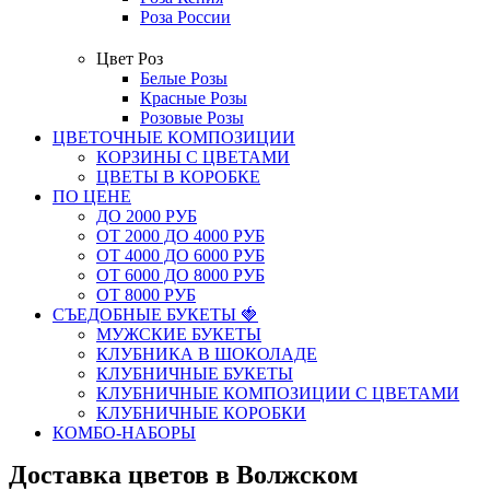
Роза России
Цвет Роз
Белые Розы
Красные Розы
Розовые Розы
ЦВЕТОЧНЫЕ КОМПОЗИЦИИ
КОРЗИНЫ С ЦВЕТАМИ
ЦВЕТЫ В КОРОБКЕ
ПО ЦЕНЕ
ДО 2000 РУБ
ОТ 2000 ДО 4000 РУБ
ОТ 4000 ДО 6000 РУБ
ОТ 6000 ДО 8000 РУБ
ОТ 8000 РУБ
СЪЕДОБНЫЕ БУКЕТЫ 🍓
МУЖСКИЕ БУКЕТЫ
КЛУБНИКА В ШОКОЛАДЕ
КЛУБНИЧНЫЕ БУКЕТЫ
КЛУБНИЧНЫЕ КОМПОЗИЦИИ С ЦВЕТАМИ
КЛУБНИЧНЫЕ КОРОБКИ
КОМБО-НАБОРЫ
Доставка цветов в Волжском