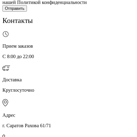
нашей Политикой конфиденциальности
Отправить
Контакты
Прием заказов
С 8:00 до 22:00
Доставка
Круглосуточно
Адрес
г. Саратов Рахова 61/71