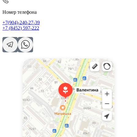
Номер телефона
+7(904)-240-27-39
+7 (8452) 597-222
Валентина
Доставка цветов и букетов в Саратове
Магазин цветов в Саратове