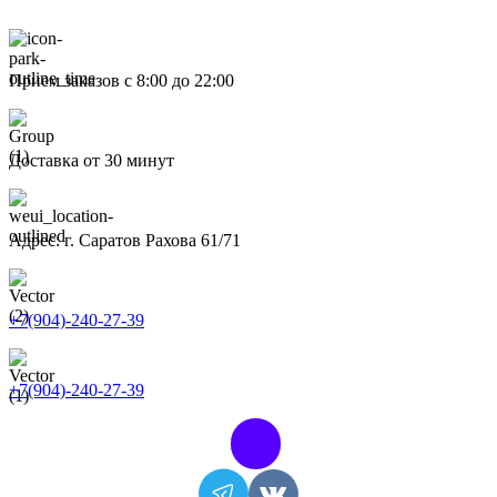
Прием заказов с 8:00 до 22:00
Доставка от 30 минут
Адрес: г. Саратов Рахова 61/71
+7(904)-240-27-39
+7(904)-240-27-39