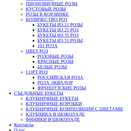
ПИОНОВИДНЫЕ РОЗЫ
КУСТОВЫЕ РОЗЫ
РОЗЫ В КОРЗИНКЕ
КОЛИЧЕСТВО РОЗ
БУКЕТЫ ИЗ 21 РОЗЫ
БУКЕТЫ ИЗ 25 РОЗ
БУКЕТЫ ИЗ 35 РОЗ
БУКЕТЫ ИЗ 51 РОЗЫ
101 РОЗА
ЦВЕТ РОЗ
РОЗОВЫЕ РОЗЫ
КРАСНЫЕ РОЗЫ
БЕЛЫЕ РОЗЫ
СОРТ РОЗ
РОССИЙСКАЯ РОЗА
РОЗА ЭКВАДОР
ФРАНЦУЗСКИЕ РОЗЫ
СЪЕДОБНЫЕ БУКЕТЫ
КЛУБНИЧНЫЕ БУКЕТЫ
КЛУБНИЧНЫЕ КОРОБКИ
КЛУБНИЧНЫЕ КОМПОЗИЦИИ С ЦВЕТАМИ
КЛУБНИКА В ШОКОЛАДЕ
ФИНИКИ В ШОКОЛАДЕ
Контакты
О нас