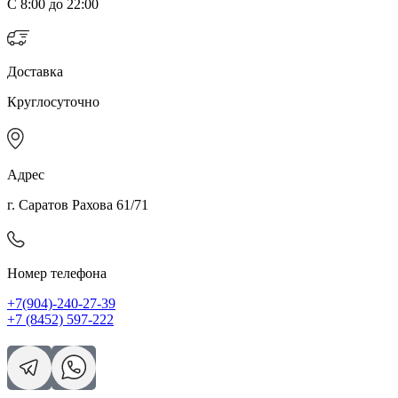
С 8:00 до 22:00
Доставка
Круглосуточно
Адрес
г. Саратов Рахова 61/71
Номер телефона
+7(904)-240-27-39
+7 (8452) 597-222