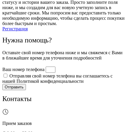
статусу и истории вашего заказа. Просто заполните поля
ниже, и мы создадим для вас новую учетную запись в
кратчайшие сроки. Мы попросим вас предоставить только
необходимую информацию, чтобы сделать процесс покупки
более быстрым и простым.
Регистрация
Нужна помощь?
Оставьте свой номер телефона ниже и мы свяжемся с Вами
в ближайшее время для уточнения подробностей
Ваш номер телефона
Отправляя свой номер телефона вы соглашаетесь с
нашей Политикой конфиденциальности
Отправить
Контакты
Прием заказов