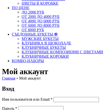
ЦВЕТЫ В КОРОБКЕ
ПО ЦЕНЕ
ДО 2000 РУБ
ОТ 2000 ДО 4000 РУБ
ОТ 4000 ДО 6000 РУБ
ОТ 6000 ДО 8000 РУБ
ОТ 8000 РУБ
СЪЕДОБНЫЕ БУКЕТЫ 🍓
МУЖСКИЕ БУКЕТЫ
КЛУБНИКА В ШОКОЛАДЕ
КЛУБНИЧНЫЕ БУКЕТЫ
КЛУБНИЧНЫЕ КОМПОЗИЦИИ С ЦВЕТАМИ
КЛУБНИЧНЫЕ КОРОБКИ
КОМБО-НАБОРЫ
Мой аккаунт
Главная
»
Мой аккаунт
Вход
Имя пользователя или Email
*
Пароль
*