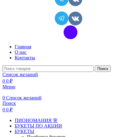
Главная
О нас
Контакты
Поиск
Список желаний
0
0
₽
Меню
0
Список желаний
Поиск
0
0
₽
ПИОНОМАНИЯ 🌸
БУКЕТЫ ПО АКЦИИ
БУКЕТЫ
Подборки букетов