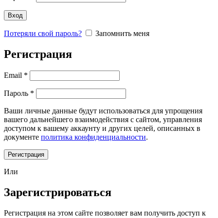
Вход
Потеряли свой пароль?
Запомнить меня
Регистрация
Email
*
Пароль
*
Ваши личные данные будут использоваться для упрощения
вашего дальнейшего взаимодействия с сайтом, управления
доступом к вашему аккаунту и других целей, описанных в
документе
политика конфиденциальности
.
Регистрация
Или
Зарегистрироваться
Регистрация на этом сайте позволяет вам получить доступ к