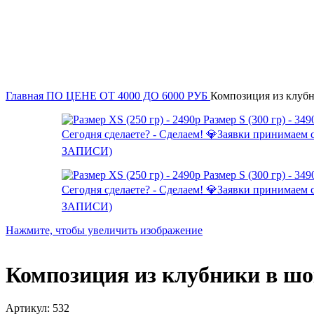
Главная
ПО ЦЕНЕ
ОТ 4000 ДО 6000 РУБ
Композиция из клубн
Нажмите, чтобы увеличить изображение
Композиция из клубники в шо
Артикул:
532