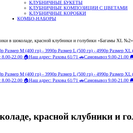
КЛУБНИЧНЫЕ БУКЕТЫ
КЛУБНИЧНЫЕ КОМПОЗИЦИИ С ЦВЕТАМИ
КЛУБНИЧНЫЕ КОРОБКИ
КОМБО-НАБОРЫ
ики в шоколаде, красной клубники и голубики «Багамы XL №2»
коладе, красной клубники и 