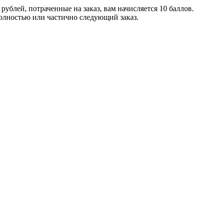
ублей, потраченные на заказ, вам начисляется 10 баллов.
полностью или частично следующий заказ.