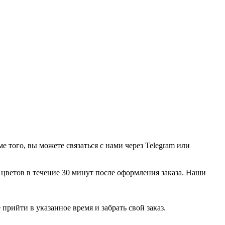
 того, вы можете связаться с нами через Telegram или
цветов в течение 30 минут после оформления заказа. Наши
 прийти в указанное время и забрать свой заказ.