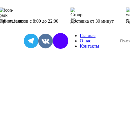
Прием заказов с 8:00 до 22:00
Доставка от 30 минут
Ад
Главная
О нас
Контакты