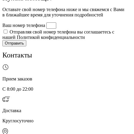
Оставьте свой номер телефона ниже и мы свяжемся с Вами
в ближайшее время для уточнения подробностей
Ваш номер телефона
Отправляя свой номер телефона вы соглашаетесь с
нашей Политикой конфиденциальности
Отправить
Контакты
Прием заказов
С 8:00 до 22:00
Доставка
Круглосуточно