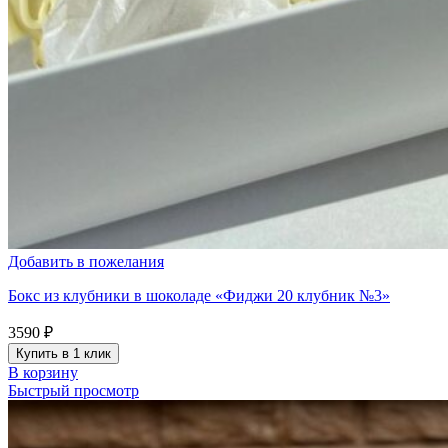
Добавить в пожелания
Бокс из клубники в шоколаде «Фиджи 20 клубник №3»
3590
₽
Купить в 1 клик
В корзину
Быстрый просмотр