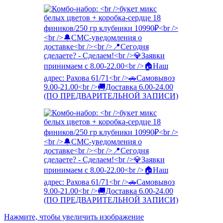
Нажмите, чтобы увеличить изображение