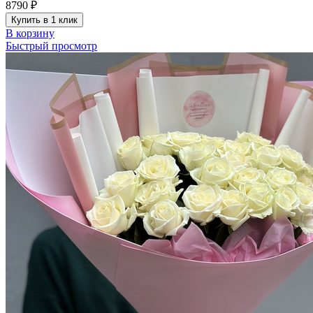
8790
₽
Купить в 1 клик
В корзину
Быстрый просмотр