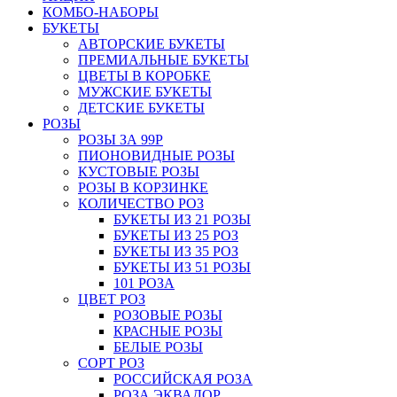
КОМБО-НАБОРЫ
БУКЕТЫ
АВТОРСКИЕ БУКЕТЫ
ПРЕМИАЛЬНЫЕ БУКЕТЫ
ЦВЕТЫ В КОРОБКЕ
МУЖСКИЕ БУКЕТЫ
ДЕТСКИЕ БУКЕТЫ
РОЗЫ
РОЗЫ ЗА 99Р
ПИОНОВИДНЫЕ РОЗЫ
КУСТОВЫЕ РОЗЫ
РОЗЫ В КОРЗИНКЕ
КОЛИЧЕСТВО РОЗ
БУКЕТЫ ИЗ 21 РОЗЫ
БУКЕТЫ ИЗ 25 РОЗ
БУКЕТЫ ИЗ 35 РОЗ
БУКЕТЫ ИЗ 51 РОЗЫ
101 РОЗА
ЦВЕТ РОЗ
РОЗОВЫЕ РОЗЫ
КРАСНЫЕ РОЗЫ
БЕЛЫЕ РОЗЫ
СОРТ РОЗ
РОССИЙСКАЯ РОЗА
РОЗА ЭКВАДОР