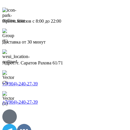
Прием заказов с 8:00 до 22:00
Доставка от 30 минут
Адрес: г. Саратов Рахова 61/71
+7(904)-240-27-39
+7(904)-240-27-39