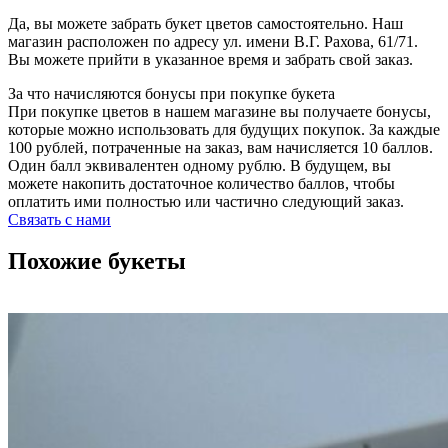
Да, вы можете забрать букет цветов самостоятельно. Наш
магазин расположен по адресу ул. имени В.Г. Рахова, 61/71.
Вы можете прийти в указанное время и забрать свой заказ.
За что начисляются бонусы при покупке букета
При покупке цветов в нашем магазине вы получаете бонусы,
которые можно использовать для будущих покупок. За каждые
100 рублей, потраченные на заказ, вам начисляется 10 баллов.
Один балл эквивалентен одному рублю. В будущем, вы
можете накопить достаточное количество баллов, чтобы
оплатить ими полностью или частично следующий заказ.
Связать с нами
Похожие букеты