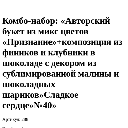
Комбо-набор: «Авторский
букет из микс цветов
«Признание»+композиция из
фиников и клубники в
шоколаде с декором из
сублимированной малины и
шоколадных
шариков»Сладкое
сердце»№40»
Артикул:
288