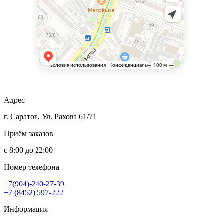
Адрес
г. Саратов, Ул. Рахова 61/71
Приём заказов
с 8:00 до 22:00
Номер телефона
+7(904)-240-27-39
+7 (8452) 597-222
Информация