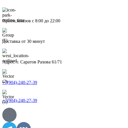
Прием заказов с 8:00 до 22:00
Доставка от 30 минут
Адрес: г. Саратов Рахова 61/71
+7(904)-240-27-39
+7(904)-240-27-39