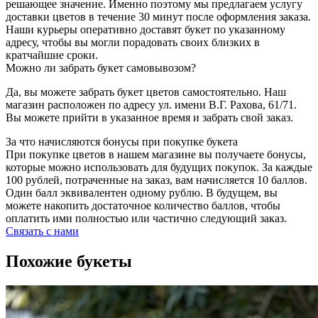
решающее значение. Именно поэтому мы предлагаем услугу
доставки цветов в течение 30 минут после оформления заказа.
Наши курьеры оперативно доставят букет по указанному
адресу, чтобы вы могли порадовать своих близких в
кратчайшие сроки.
Можно ли забрать букет самовывозом?
Да, вы можете забрать букет цветов самостоятельно. Наш
магазин расположен по адресу ул. имени В.Г. Рахова, 61/71.
Вы можете прийти в указанное время и забрать свой заказ.
За что начисляются бонусы при покупке букета
При покупке цветов в нашем магазине вы получаете бонусы,
которые можно использовать для будущих покупок. За каждые
100 рублей, потраченные на заказ, вам начисляется 10 баллов.
Один балл эквивалентен одному рублю. В будущем, вы
можете накопить достаточное количество баллов, чтобы
оплатить ими полностью или частично следующий заказ.
Связать с нами
Похожие букеты