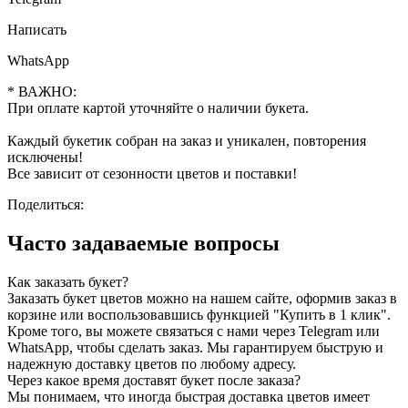
красной
розы
Написать
WhatsApp
* ВАЖНО:
При оплате картой уточняйте о наличии букета.
Каждый букетик собран на заказ и уникален, повторения
исключены!
Все зависит от сезонности цветов и поставки!
Поделиться:
Часто задаваемые вопросы
Как заказать букет?
Заказать букет цветов можно на нашем сайте, оформив заказ в
корзине или воспользовавшись функцией "Купить в 1 клик".
Кроме того, вы можете связаться с нами через Telegram или
WhatsApp, чтобы сделать заказ. Мы гарантируем быструю и
надежную доставку цветов по любому адресу.
Через какое время доставят букет после заказа?
Мы понимаем, что иногда быстрая доставка цветов имеет