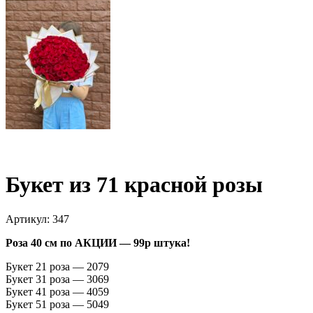
Букет из 71 красной розы
Артикул:
347
Роза 40 см по АКЦИИ — 99р штука!
Букет 21 роза — 2079
Букет 31 роза — 3069
Букет 41 роза — 4059
Букет 51 роза — 5049