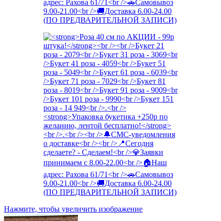
Нажмите, чтобы увеличить изображение