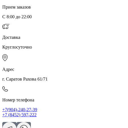
Прием заказов
С 8:00 до 22:00
Доставка
Круглосуточно
Адрес
г. Саратов Рахова 61/71
Номер телефона
+7(904)-240-27-39
+7 (8452) 597-222