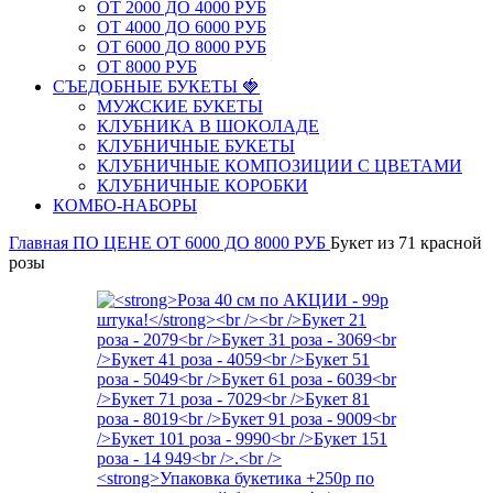
ОТ 2000 ДО 4000 РУБ
ОТ 4000 ДО 6000 РУБ
ОТ 6000 ДО 8000 РУБ
ОТ 8000 РУБ
СЪЕДОБНЫЕ БУКЕТЫ 🍓
МУЖСКИЕ БУКЕТЫ
КЛУБНИКА В ШОКОЛАДЕ
КЛУБНИЧНЫЕ БУКЕТЫ
КЛУБНИЧНЫЕ КОМПОЗИЦИИ С ЦВЕТАМИ
КЛУБНИЧНЫЕ КОРОБКИ
КОМБО-НАБОРЫ
Главная
ПО ЦЕНЕ
ОТ 6000 ДО 8000 РУБ
Букет из 71 красной
розы