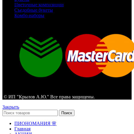
Цветочные композиции
Съедобные букеты
Комбо-наборы
© ИП "Крылов А.Ю." Все права защищены.
Закрыть
Поиск
ПИОНОМАНИЯ 🌸
Главная