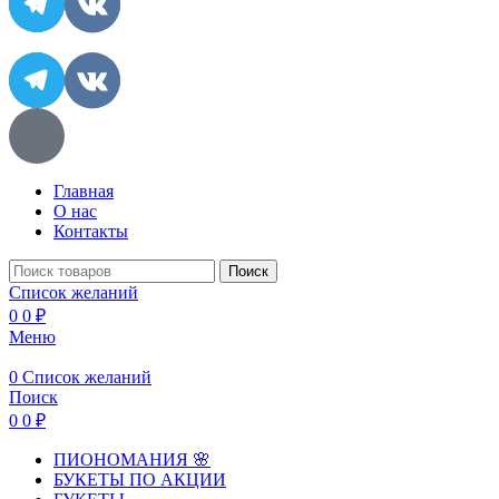
Главная
О нас
Контакты
Поиск
Список желаний
0
0
₽
Меню
0
Список желаний
Поиск
0
0
₽
ПИОНОМАНИЯ 🌸
БУКЕТЫ ПО АКЦИИ