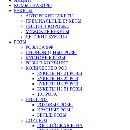
АКЦИИ
КОМБО-НАБОРЫ
БУКЕТЫ
АВТОРСКИЕ БУКЕТЫ
ПРЕМИАЛЬНЫЕ БУКЕТЫ
ЦВЕТЫ В КОРОБКЕ
МУЖСКИЕ БУКЕТЫ
ДЕТСКИЕ БУКЕТЫ
РОЗЫ
РОЗЫ ЗА 99Р
ПИОНОВИДНЫЕ РОЗЫ
КУСТОВЫЕ РОЗЫ
РОЗЫ В КОРЗИНКЕ
КОЛИЧЕСТВО РОЗ
БУКЕТЫ ИЗ 21 РОЗЫ
БУКЕТЫ ИЗ 25 РОЗ
БУКЕТЫ ИЗ 35 РОЗ
БУКЕТЫ ИЗ 51 РОЗЫ
101 РОЗА
ЦВЕТ РОЗ
РОЗОВЫЕ РОЗЫ
КРАСНЫЕ РОЗЫ
БЕЛЫЕ РОЗЫ
СОРТ РОЗ
РОССИЙСКАЯ РОЗА